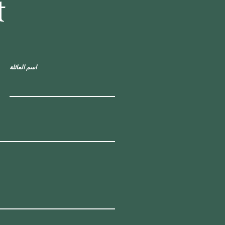
t
اسم العائلة