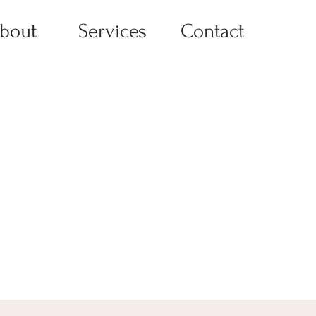
bout
Services
Contact
ا