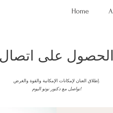
Home
A
لحصول على اتصال
إطلاق العنان لإمكانات الإمكانية والقوة والغرض.
تواصل مع دكتور نوتو اليوم!