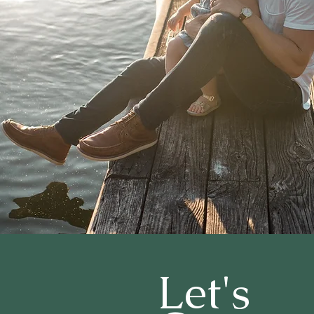
Let's