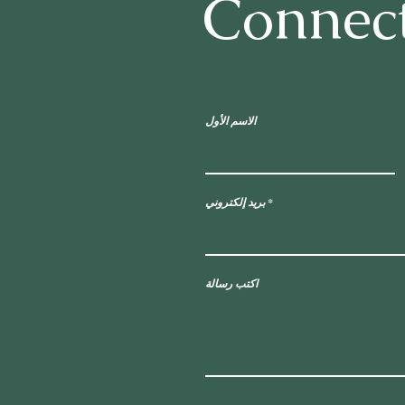
Connec
الاسم الأول
بريد إلكتروني
اكتب رسالة