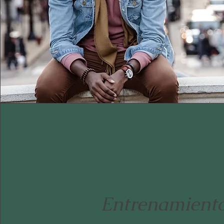
Entrenamient