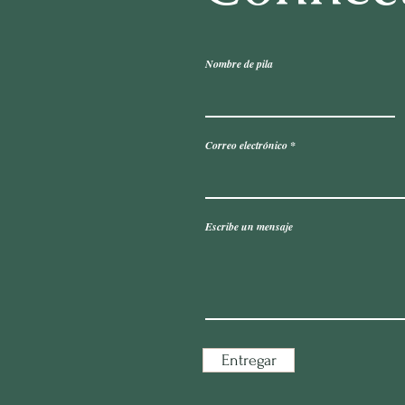
Nombre de pila
Correo electrónico
Escribe un mensaje
Entregar