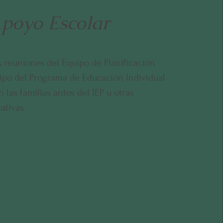
poyo Escolar
s reuniones del Equipo de Planificación
uipo del Programa de Educación Individual
 las familias antes del IEP u otras
ativas