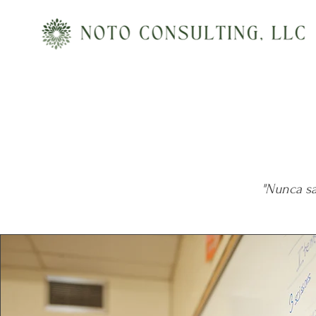
"Nunca sa