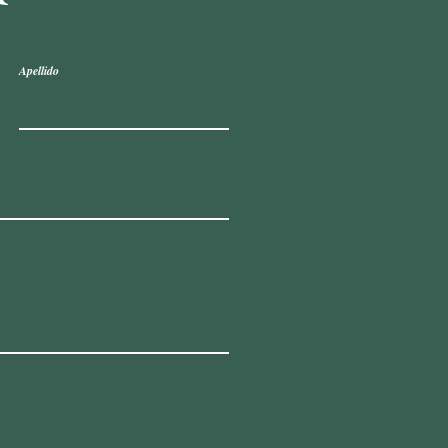
Apellido