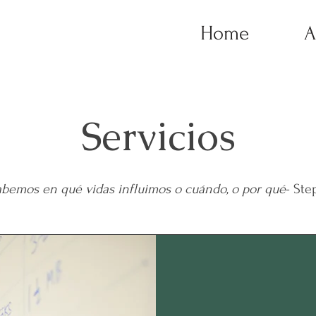
Home
A
Servicios
bemos en qué vidas influimos o cuándo, o por qué
- Ste